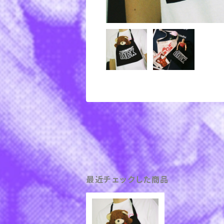
最近チェックした商品