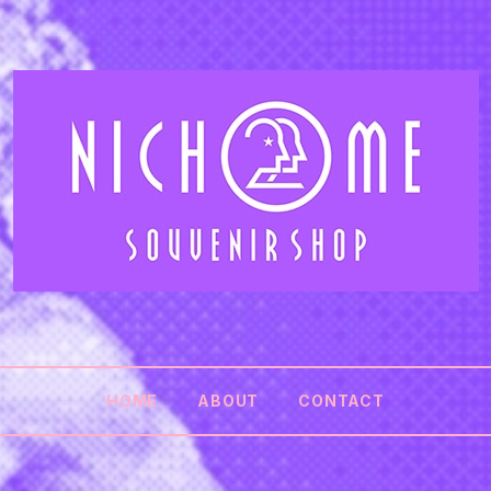
HOME
ABOUT
CONTACT