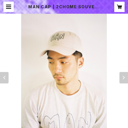
MAN CAP | 2CHOME SOUVENI
R SHOP