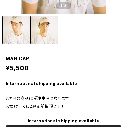
1
/2
MAN CAP
¥5,500
International shipping available
こちらの商品は受注生産となります
お届けまでに2週間前後頂きます
International shipping available