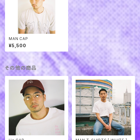
MAN CAP
¥5,500
その他の商品