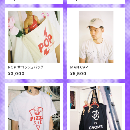
POP サコッシュバッグ
MAN CAP
¥3,000
¥5,500