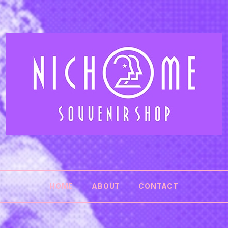
HOME
ABOUT
CONTACT