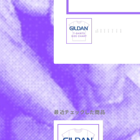
最近チェックした商品