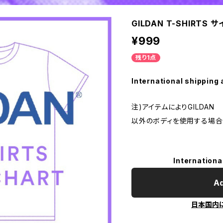
GILDAN T-SHIRTS 
¥999
残り1点
International shipping 
注)アイテムによりGILDAN
以外のボディを使用する場合
Internationa
Ad
日本国内