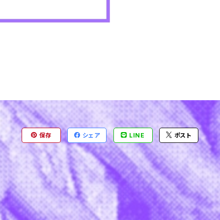
保存
シェア
LINE
ポスト