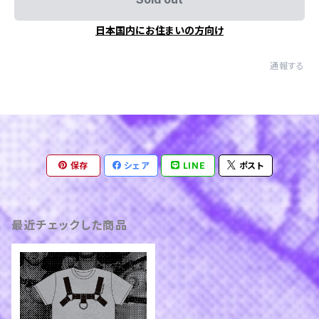
日本国内にお住まいの方向け
通報する
保存
シェア
LINE
ポスト
最近チェックした商品