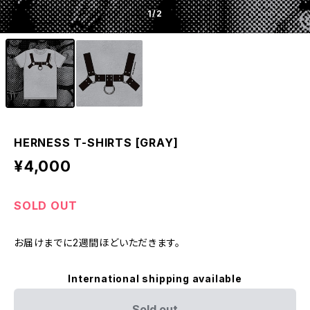
1
/2
HERNESS T-SHIRTS [GRAY]
¥4,000
SOLD OUT
お届けまでに2週間ほどいただきます。
International shipping available
Sold out