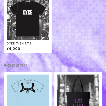
DYKE T-SHIRTS
¥4,000
その他の商品