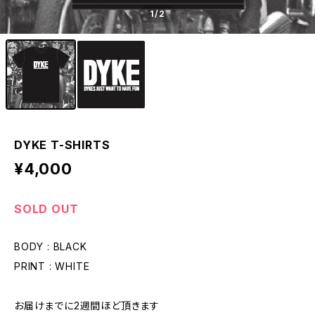
1
/2
DYKE T-SHIRTS
¥4,000
SOLD OUT
BODY : BLACK
PRINT : WHITE
お届けまでに2週間ほど頂きます