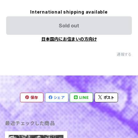
International shipping available
Sold out
日本国内にお住まいの方向け
通報する
保存
シェア
LINE
ポスト
最近チェックした商品