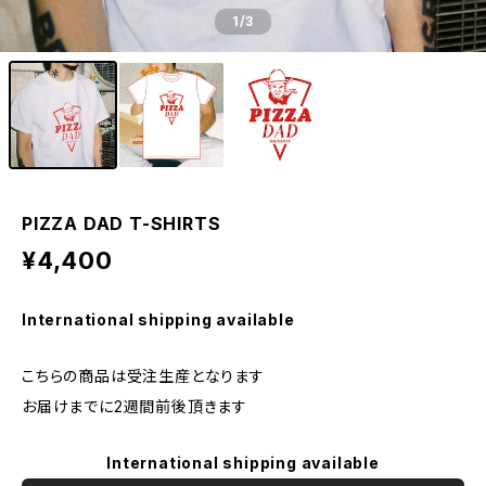
1
/3
PIZZA DAD T-SHIRTS
¥4,400
International shipping available
こちらの商品は受注生産となります
お届けまでに2週間前後頂きます
International shipping available