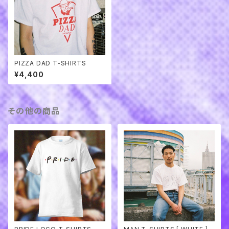
PIZZA DAD T-SHIRTS
¥4,400
その他の商品