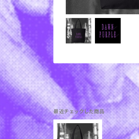
最近チェックした商品