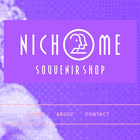
HOME
ABOUT
CONTACT