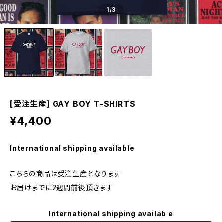
1
/3
[受注生産] GAY BOY T-SHIRTS
¥4,400
International shipping available
こちらの商品は受注生産となります
お届けまでに2週間前後頂きます
International shipping available